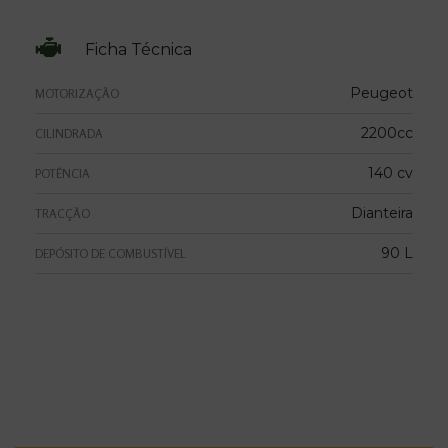
Ficha Técnica
Peugeot
MOTORIZAÇÃO
2200cc
CILINDRADA
140 cv
POTÊNCIA
Dianteira
TRACÇÃO
90 L
DEPÓSITO DE COMBUSTÍVEL