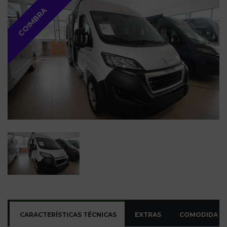
COIMBRA
CARACTERÍSTICAS TÉCNICAS
EXTRAS
COMODIDADE