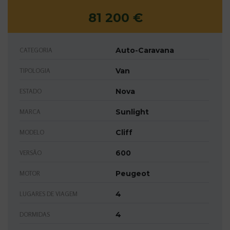
81 200 €
Auto-Caravana
CATEGORIA
Van
TIPOLOGIA
Nova
ESTADO
Sunlight
MARCA
Cliff
MODELO
600
VERSÃO
Peugeot
MOTOR
4
LUGARES DE VIAGEM
4
DORMIDAS