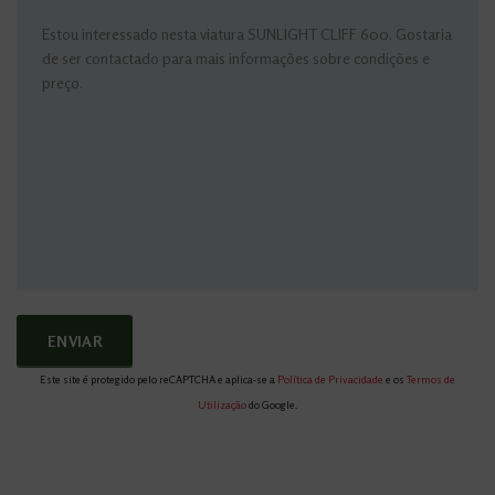
Este site é protegido pelo reCAPTCHA e aplica-se a
Política de Privacidade
e os
Termos de
Utilização
do Google.