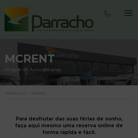
MCRENT
Aluguer de Autocaravanas
PARRACHO
>
MCRENT
Para desfrutar das suas férias de sonho,
faça aqui mesmo uma
reserva online
de
forma rápida e fácil.