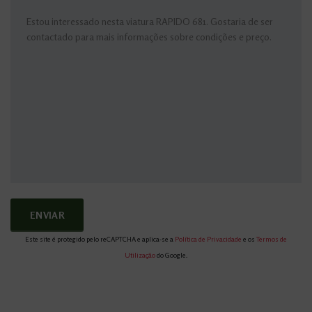
Este site é protegido pelo reCAPTCHA e aplica-se a
Política de Privacidade
e os
Termos de
Utilização
do Google.