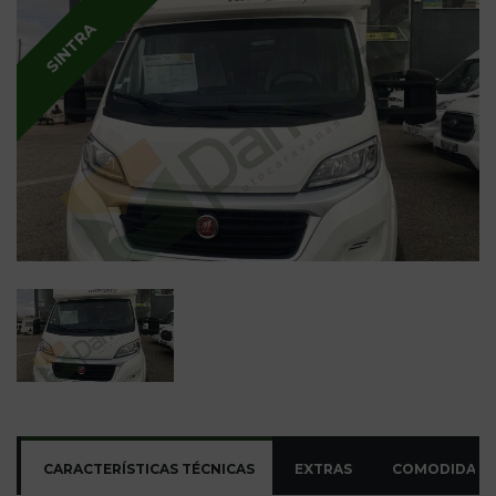
SINTRA
CARACTERÍSTICAS TÉCNICAS
EXTRAS
COMODIDADE