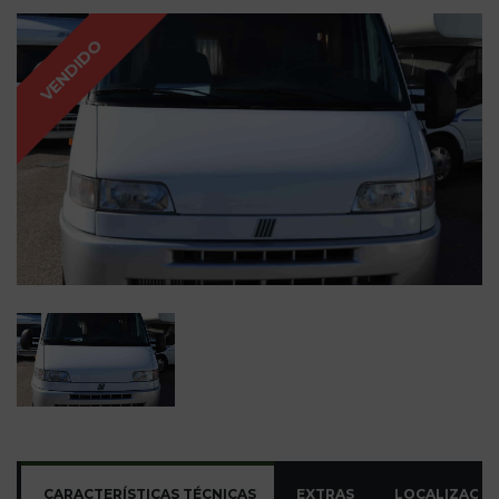
VENDIDO
CARACTERÍSTICAS TÉCNICAS
EXTRAS
LOCALIZAÇÃ