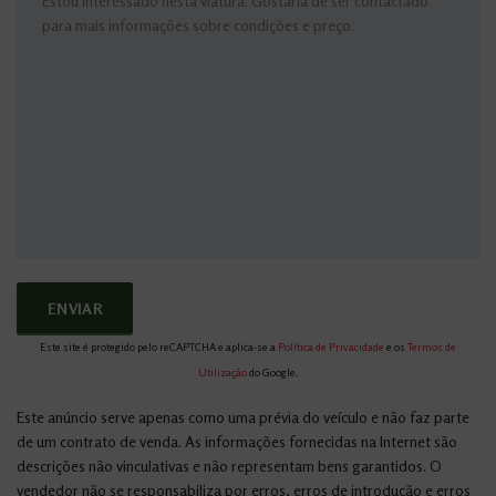
Este site é protegido pelo reCAPTCHA e aplica-se a
Política de Privacidade
e os
Termos de
Utilização
do Google.
Este anúncio serve apenas como uma prévia do veículo e não faz parte
de um contrato de venda. As informações fornecidas na Internet são
descrições não vinculativas e não representam bens garantidos. O
vendedor não se responsabiliza por erros, erros de introdução e erros