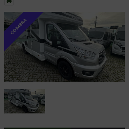
COIMBRA