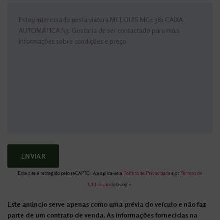
Este site é protegido pelo reCAPTCHA e aplica-se a
Política de Privacidade
e os
Termos de
Utilização
do Google.
Este anúncio serve apenas como uma prévia do veículo e não faz
parte de um contrato de venda. As informações fornecidas na