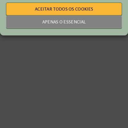
ACEITAR TODOS OS COOKIES
APENAS O ESSENCIAL