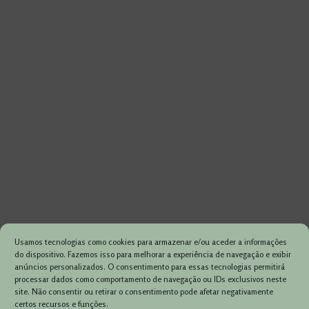
Usamos tecnologias como cookies para armazenar e/ou aceder a informações
do dispositivo. Fazemos isso para melhorar a experiência de navegação e exibir
anúncios personalizados. O consentimento para essas tecnologias permitirá
processar dados como comportamento de navegação ou IDs exclusivos neste
site. Não consentir ou retirar o consentimento pode afetar negativamente
certos recursos e funções.