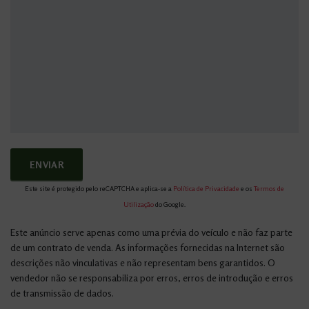
Este site é protegido pelo reCAPTCHA e aplica-se a
Política de Privacidade
e os
Termos de
Utilização
do Google.
Este anúncio serve apenas como uma prévia do veículo e não faz parte
de um contrato de venda. As informações fornecidas na Internet são
descrições não vinculativas e não representam bens garantidos. O
vendedor não se responsabiliza por erros, erros de introdução e erros
de transmissão de dados.