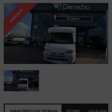
VENDIDO
CARACTERÍSTICAS TÉCNICAS
EXTRAS
LOCALIZAÇÃ