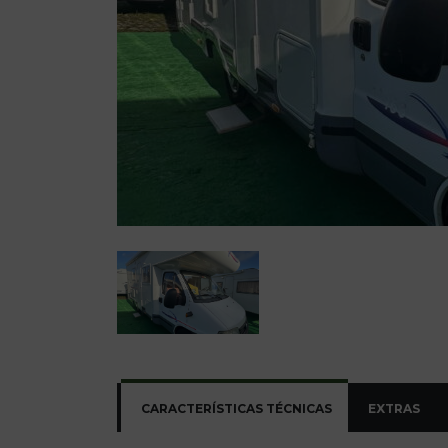
CARACTERÍSTICAS TÉCNICAS
EXTRAS