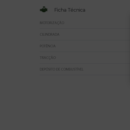
Ficha Técnica
MOTORIZAÇÃO
CILINDRADA
POTÊNCIA
TRACÇÃO
DEPÓSITO DE COMBUSTÍVEL