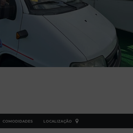
COMODIDADES
LOCALIZAÇÃO