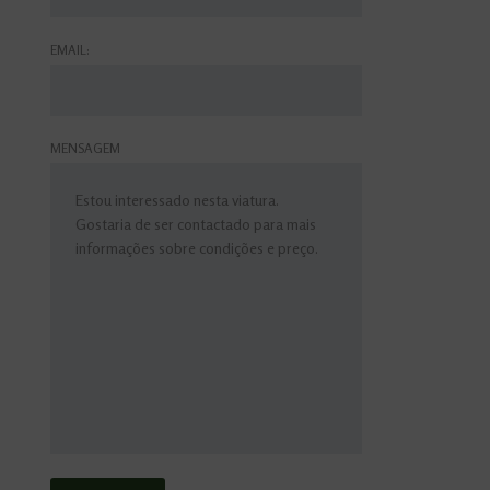
EMAIL:
MENSAGEM