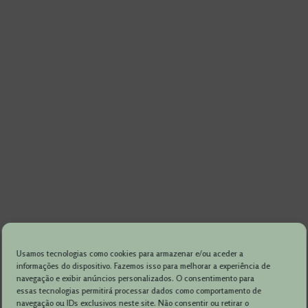
Usamos tecnologias como cookies para armazenar e/ou aceder a
informações do dispositivo. Fazemos isso para melhorar a experiência de
navegação e exibir anúncios personalizados. O consentimento para
essas tecnologias permitirá processar dados como comportamento de
navegação ou IDs exclusivos neste site. Não consentir ou retirar o