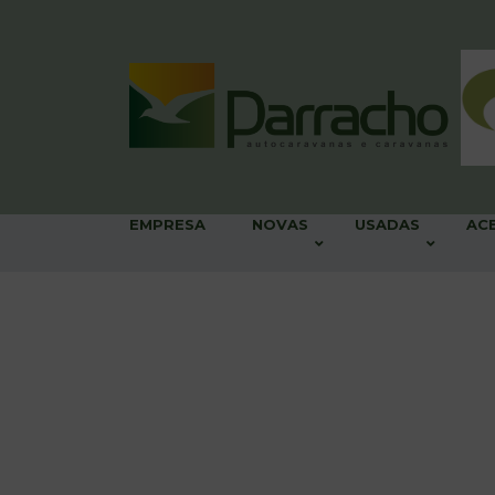
EMPRESA
NOVAS
USADAS
AC